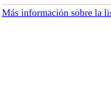
Más información sobre la li