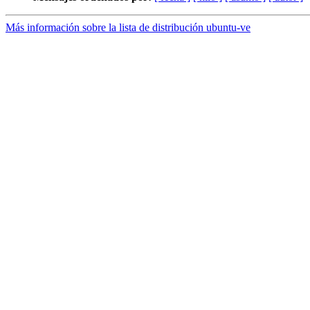
Más información sobre la lista de distribución ubuntu-ve