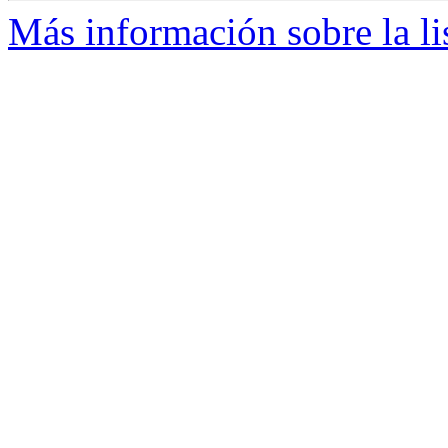
Más información sobre la li