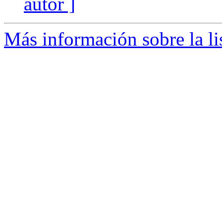
autor ]
Más información sobre la li