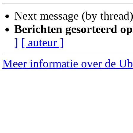
Next message (by thread
Berichten gesorteerd op
]
[ auteur ]
Meer informatie over de Ub