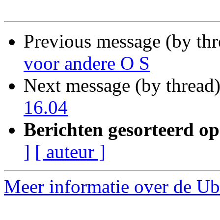
Previous message (by th
voor andere O S
Next message (by thread
16.04
Berichten gesorteerd op
]
[ auteur ]
Meer informatie over de Ub