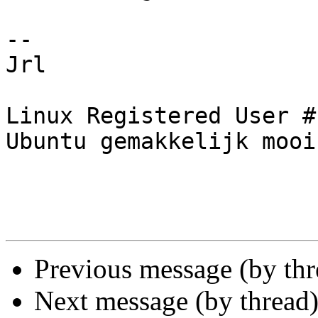
-- 

Jrl

Linux Registered User #
Ubuntu gemakkelijk mooi
Previous message (by th
Next message (by thread