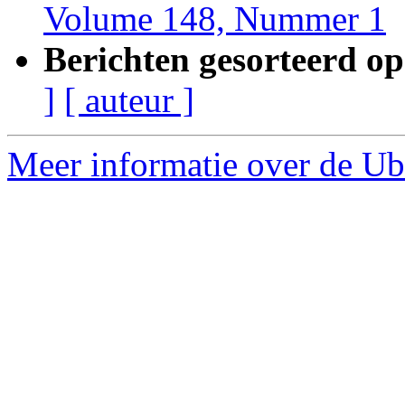
Volume 148, Nummer 1
Berichten gesorteerd op
]
[ auteur ]
Meer informatie over de Ub