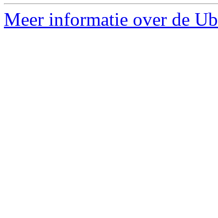
Meer informatie over de Ub