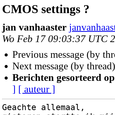
CMOS settings ?
jan vanhaaster
janvanhaas
Wo Feb 17 09:03:37 UTC 
Previous message (by thr
Next message (by thread
Berichten gesorteerd op
]
[ auteur ]
Geachte allemaal,
