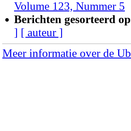
Volume 123, Nummer 5
Berichten gesorteerd op
]
[ auteur ]
Meer informatie over de Ub