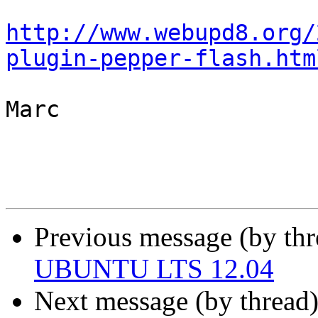
http://www.webupd8.org/
plugin-pepper-flash.htm
Marc

Previous message (by th
UBUNTU LTS 12.04
Next message (by thread