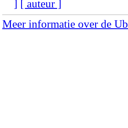
]
[ auteur ]
Meer informatie over de Ub