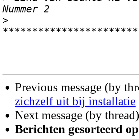
>
Previous message (by th
zichzelf uit bij installatie
Next message (by thread
Berichten gesorteerd op