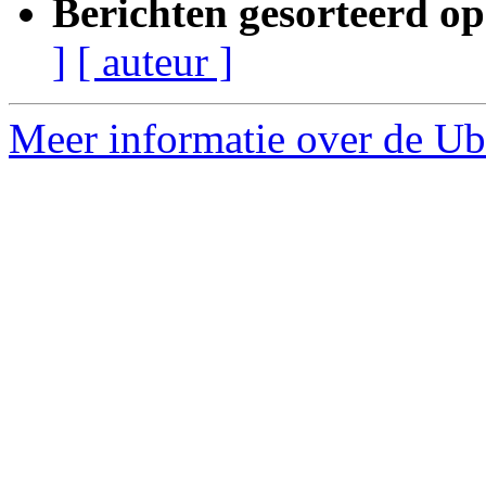
Berichten gesorteerd op
]
[ auteur ]
Meer informatie over de Ub