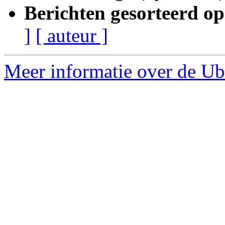
Berichten gesorteerd op
]
[ auteur ]
Meer informatie over de Ub