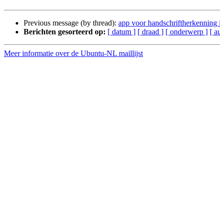
Previous message (by thread):
app voor handschriftherkenning 
Berichten gesorteerd op:
[ datum ]
[ draad ]
[ onderwerp ]
[ a
Meer informatie over de Ubuntu-NL maillijst