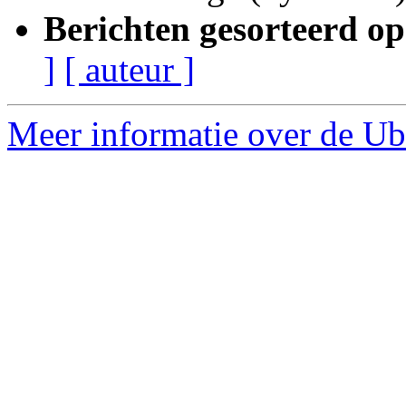
Berichten gesorteerd op
]
[ auteur ]
Meer informatie over de Ub