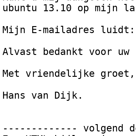
ubuntu 13.10 op mijn la
Mijn E-mailadres luidt:
Alvast bedankt voor uw 
Met vriendelijke groet,

Hans van Dijk. 

------------- volgend d