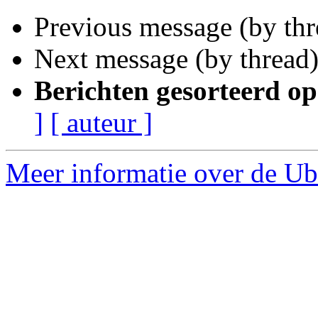
Previous message (by th
Next message (by thread
Berichten gesorteerd op
]
[ auteur ]
Meer informatie over de Ub