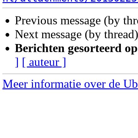
Previous message (by th
Next message (by thread
Berichten gesorteerd op
]
[ auteur ]
Meer informatie over de Ub