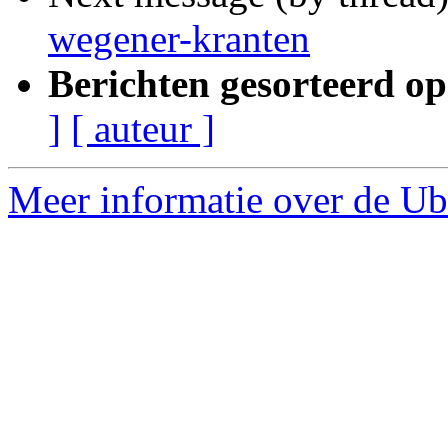
wegener-kranten
Berichten gesorteerd op
]
[ auteur ]
Meer informatie over de Ub