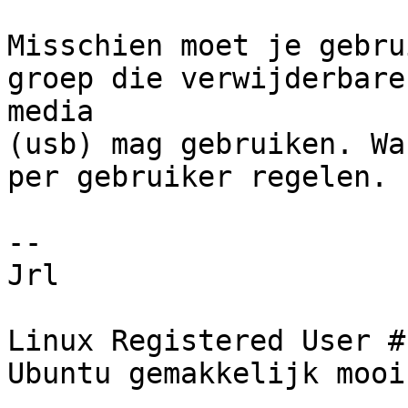
Misschien moet je gebru
groep die verwijderbare 
media

(usb) mag gebruiken. Wa
per gebruiker regelen.

-- 

Jrl

Linux Registered User #
Ubuntu gemakkelijk mooi