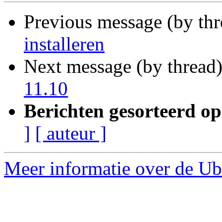
Previous message (by th
installeren
Next message (by thread
11.10
Berichten gesorteerd op
]
[ auteur ]
Meer informatie over de Ub