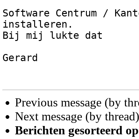
Software Centrum / Kant
installeren.

Bij mij lukte dat

Gerard

Previous message (by th
Next message (by thread
Berichten gesorteerd op