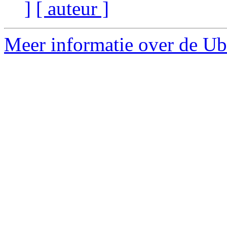
]
[ auteur ]
Meer informatie over de Ub