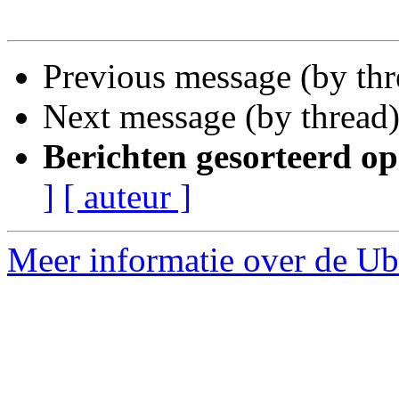
Previous message (by th
Next message (by thread
Berichten gesorteerd op
]
[ auteur ]
Meer informatie over de Ub