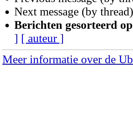
Next message (by thread
Berichten gesorteerd op
]
[ auteur ]
Meer informatie over de Ub