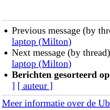
Previous message (by th
laptop (Milton)
Next message (by thread
laptop (Milton)
Berichten gesorteerd op
]
[ auteur ]
Meer informatie over de Ub