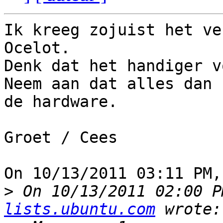
Ik kreeg zojuist het ve
Ocelot.

Denk dat het handiger v
Neem aan dat alles dan 
de hardware.

Groet / Cees

On 10/13/2011 03:11 PM,
>
 On 10/13/2011 02:00 P
lists.ubuntu.com