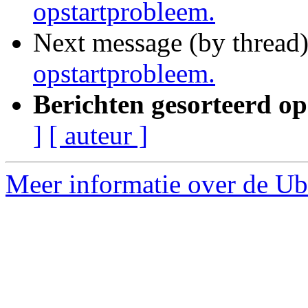
opstartprobleem.
Next message (by thread
opstartprobleem.
Berichten gesorteerd op
]
[ auteur ]
Meer informatie over de Ub