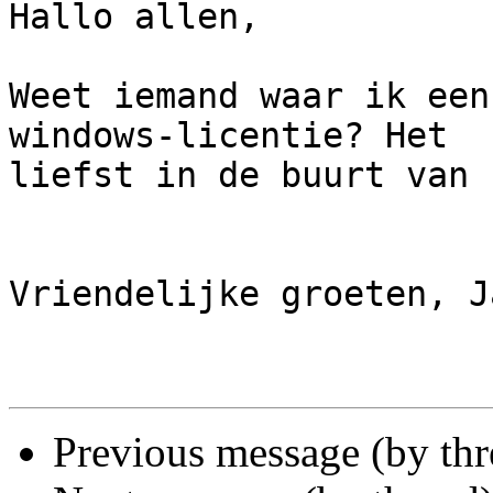
Hallo allen,

Weet iemand waar ik een
windows-licentie? Het 

liefst in de buurt van 
Vriendelijke groeten, Ja
Previous message (by th