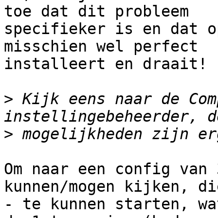
toe dat dit probleem

specifieker is en dat o
misschien wel perfect

installeert en draait!

>
 Kijk eens naar de Com
>
Om naar een config van 
kunnen/mogen kijken, di
- te kunnen starten, wa