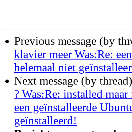
Previous message (by th
klavier meer Was:Re: een
helemaal niet geïnstallee
Next message (by thread
? Was:Re: installed maar
een geïnstalleerde Ubunt
geïnstalleerd!