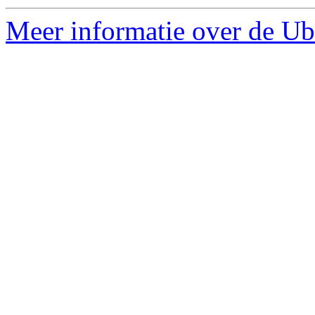
Meer informatie over de Ub