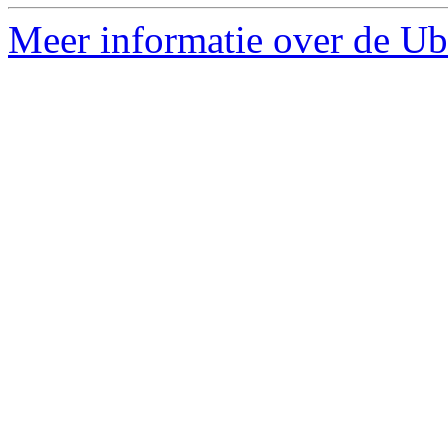
Meer informatie over de Ub