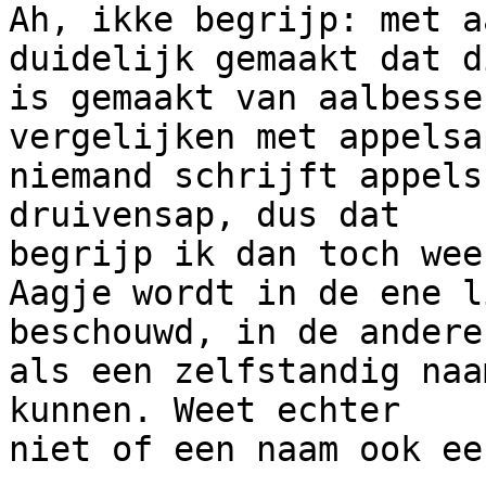
Ah, ikke begrijp: met a
duidelijk gemaakt dat di
is gemaakt van aalbesse
vergelijken met appelsap
niemand schrijft appels
druivensap, dus dat

begrijp ik dan toch wee
Aagje wordt in de ene l
beschouwd, in de andere
als een zelfstandig naa
kunnen. Weet echter

niet of een naam ook ee