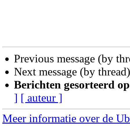
Previous message (by th
Next message (by thread
Berichten gesorteerd op
]
[ auteur ]
Meer informatie over de Ub