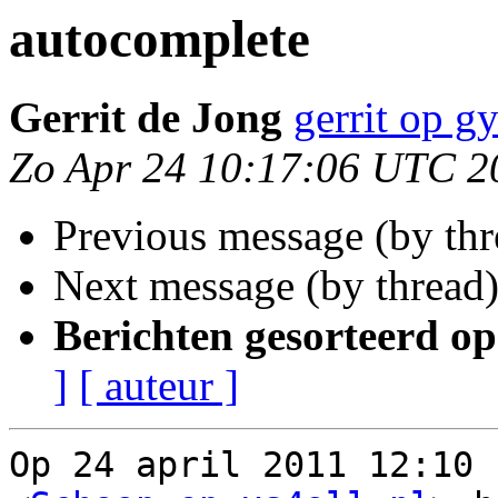
autocomplete
Gerrit de Jong
gerrit op gy
Zo Apr 24 10:17:06 UTC 2
Previous message (by th
Next message (by thread
Berichten gesorteerd op
]
[ auteur ]
Op 24 april 2011 12:10 