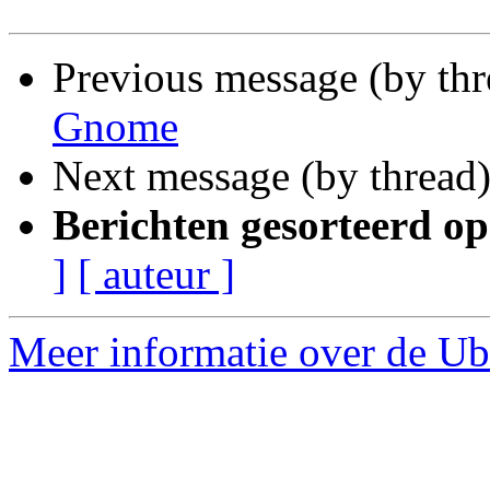
Previous message (by th
Gnome
Next message (by thread
Berichten gesorteerd op
]
[ auteur ]
Meer informatie over de Ub