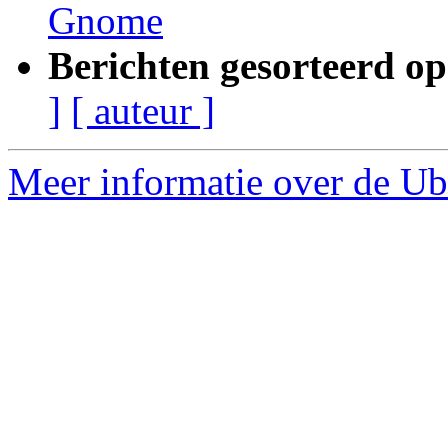
Gnome
Berichten gesorteerd op
]
[ auteur ]
Meer informatie over de Ub