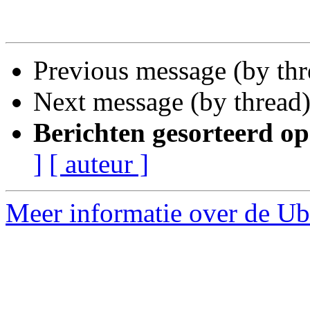
Previous message (by th
Next message (by thread
Berichten gesorteerd op
]
[ auteur ]
Meer informatie over de Ub