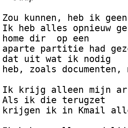
Zou kunnen, heb ik geen
Ik heb alles opnieuw ge
home dir  op een 

aparte partitie had gez
dat uit wat ik nodig 

heb, zoals documenten, 
Ik krijg alleen mijn ar
Als ik die terugzet 

krijgen ik in Kmail all