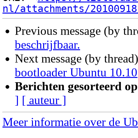
nl/attachments/20100918
Previous message (by th
beschrijfbaar.
Next message (by thread
bootloader Ubuntu 10.10
Berichten gesorteerd op
]
[ auteur ]
Meer informatie over de Ub