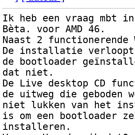
Ik heb een vraag mbt in
Bèta. voor AMD 46.

Naast 2 functionerende 
De installatie verloopt
de bootloader geïnstall
dat niet. 

De Live desktop CD func
de uitweg die geboden w
niet lukken van het ins
is om een bootloader ze
installeren.
