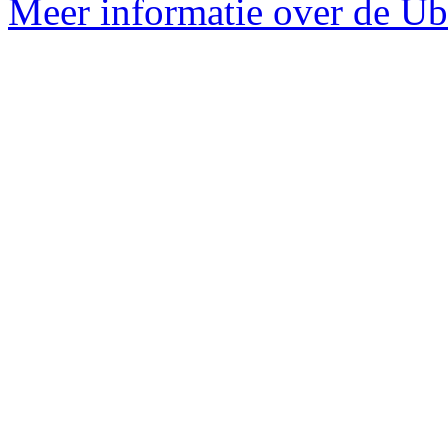
Meer informatie over de Ub