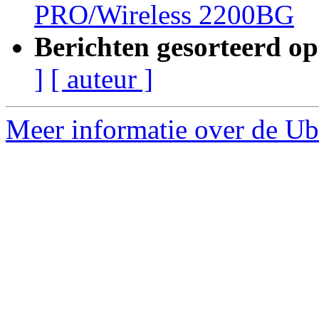
PRO/Wireless 2200BG
Berichten gesorteerd op
]
[ auteur ]
Meer informatie over de Ub