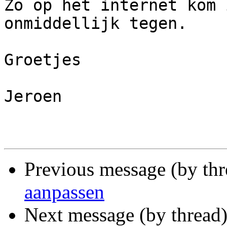
Zo op het internet kom 
onmiddellijk tegen.

Groetjes

Jeroen

Previous message (by th
aanpassen
Next message (by thread