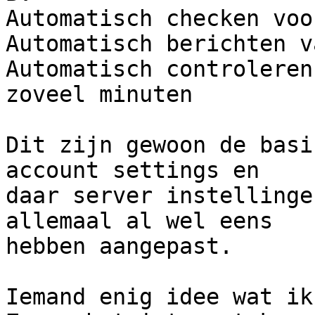
Automatisch checken voo
Automatisch berichten v
Automatisch controleren
zoveel minuten

Dit zijn gewoon de basi
account settings en 

daar server instellinge
allemaal al wel eens 

hebben aangepast.

Iemand enig idee wat ik