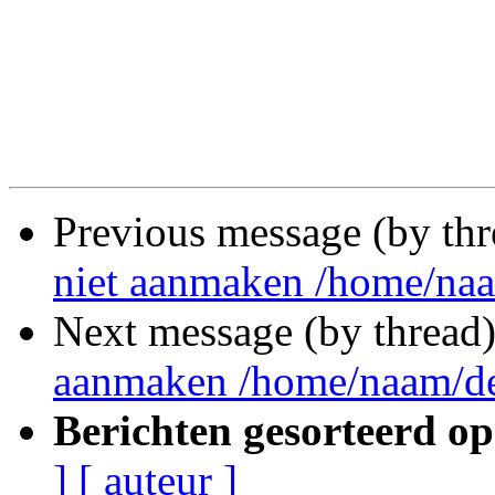
Previous message (by th
niet aanmaken /home/na
Next message (by thread
aanmaken /home/naam/d
Berichten gesorteerd op
]
[ auteur ]