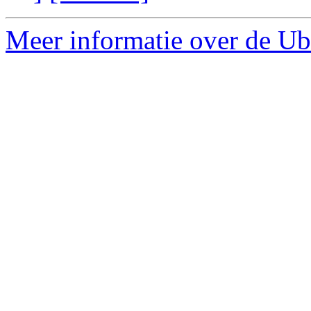
Meer informatie over de Ub