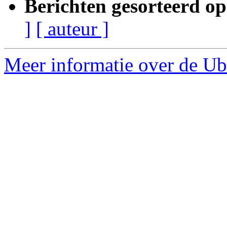
Berichten gesorteerd op
]
[ auteur ]
Meer informatie over de Ub