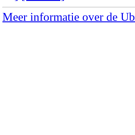
Meer informatie over de Ub