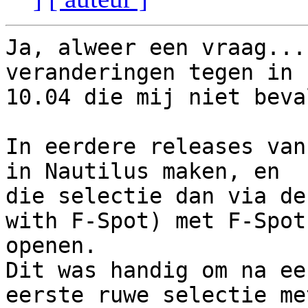
Ja, alweer een vraag...
veranderingen tegen in 

10.04 die mij niet beva
In eerdere releases van
in Nautilus maken, en 

die selectie dan via de
with F-Spot) met F-Spot 
openen.

Dit was handig om na ee
eerste ruwe selectie met