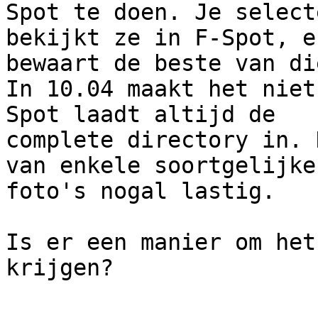
Spot te doen. Je select
bekijkt ze in F-Spot, en
bewaart de beste van di
In 10.04 maakt het niet
Spot laadt altijd de 

complete directory in. 
van enkele soortgelijke 
foto's nogal lastig.

Is er een manier om het
krijgen?
