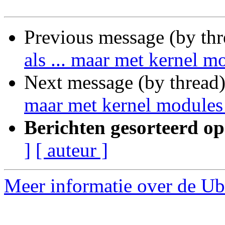
Previous message (by th
als ... maar met kernel m
Next message (by thread
maar met kernel modules
Berichten gesorteerd op
]
[ auteur ]
Meer informatie over de Ub