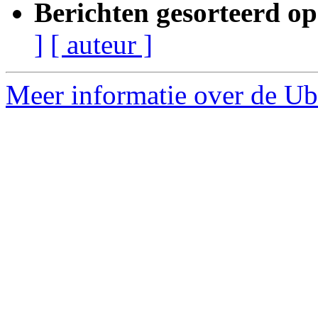
Berichten gesorteerd op
]
[ auteur ]
Meer informatie over de Ub