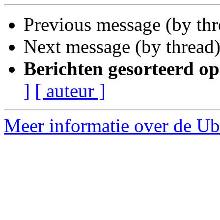
Previous message (by th
Next message (by thread
Berichten gesorteerd op
]
[ auteur ]
Meer informatie over de Ub