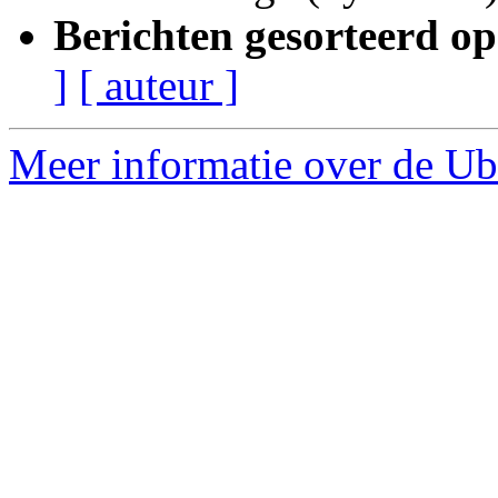
Berichten gesorteerd op
]
[ auteur ]
Meer informatie over de Ub