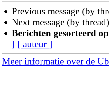
Previous message (by th
Next message (by thread
Berichten gesorteerd op
]
[ auteur ]
Meer informatie over de Ub