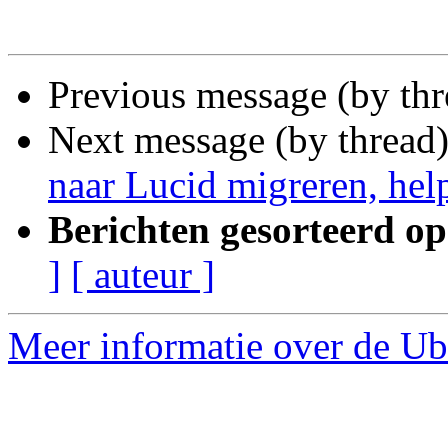
Previous message (by th
Next message (by thread
naar Lucid migreren, hel
Berichten gesorteerd op
]
[ auteur ]
Meer informatie over de Ub