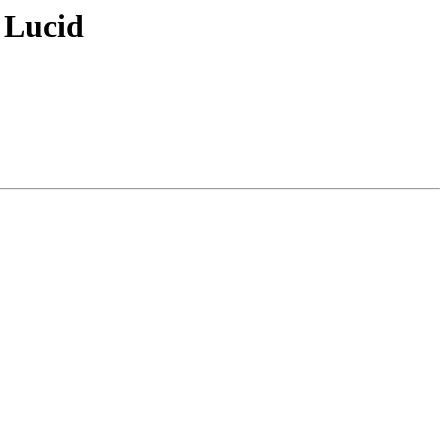
 Lucid