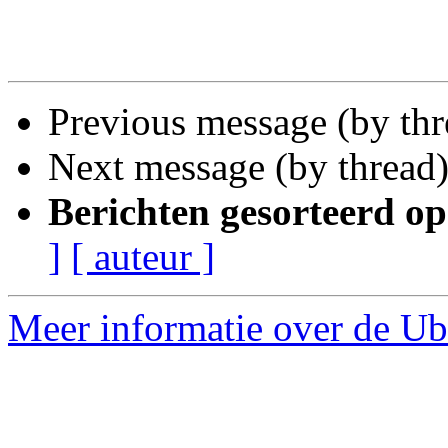
Previous message (by th
Next message (by thread
Berichten gesorteerd op
]
[ auteur ]
Meer informatie over de Ub