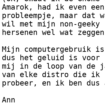
Amarok, had ik even een 
probleempje, maar dat w
wil met mijn non-geeky 

hersenen wel wat zeggen
Mijn computergebruik is
dus het geluid is voor 

mij in de loop van de j
van elke distro die ik 

probeer, en ik ben dus 
Ann
