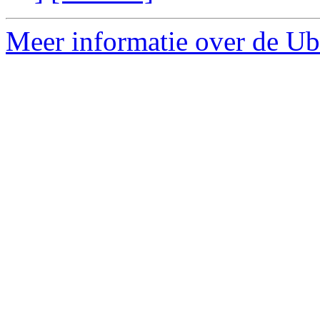
Meer informatie over de Ub